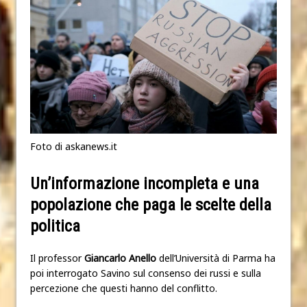
Foto di askanews.it
Un’informazione incompleta e una
popolazione che paga le scelte della
politica
Il professor
Giancarlo Anello
dell’Università di Parma ha
poi interrogato Savino sul consenso dei russi e sulla
percezione che questi hanno del conflitto.