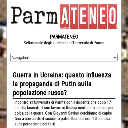
PARMATENEO
Settimanale degli studenti dell'Università di Parma
Guerra in Ucraina: quanto influenza
la propaganda di Putin sulla
popolazione russa?
Incontro all'Università di Parma con il docente che dopo 17
anni ha lasciato il suo lavoro in Russia rientrando in Italia per
colpa della guerra. Con Giovanni Savino cerchiamo di capire
fino a che punto il racconto patriottico sul conflitto incida
sulla percezione dei fatti