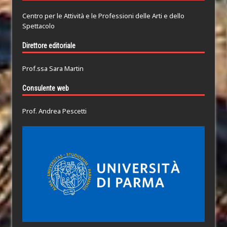
Centro per le Attività e le Professioni delle Arti e dello
Spettacolo
Direttore editoriale
Prof.ssa Sara Martin
Consulente web
Prof. Andrea Pescetti