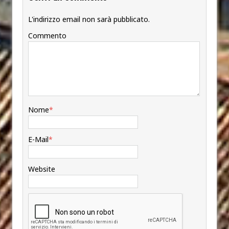
L'indirizzo email non sarà pubblicato.
Commento
Nome
*
E-Mail
*
Website