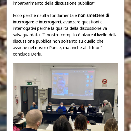
imbarbarimento della discussione pubblica”.
Ecco perché risulta fondamentale
non smettere di
interrogare e interrogarci
, avanzare questioni e
interrogativi perché la qualità della discussione va
salvaguardata. “Il nostro compito è alzare il livello della
discussione pubblica non soltanto su quello che
avviene nel nostro Paese, ma anche al di fuori”
conclude Deriu.