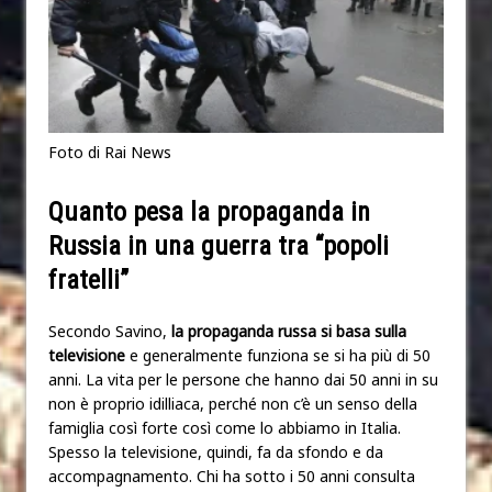
Foto di Rai News
Quanto pesa la propaganda in
Russia in una guerra tra “popoli
fratelli”
Secondo Savino,
la propaganda russa si basa sulla
televisione
e generalmente funziona se si ha più di 50
anni. La vita per le persone che hanno dai 50 anni in su
non è proprio idilliaca, perché non c’è un senso della
famiglia così forte così come lo abbiamo in Italia.
Spesso la televisione, quindi, fa da sfondo e da
accompagnamento. Chi ha sotto i 50 anni consulta