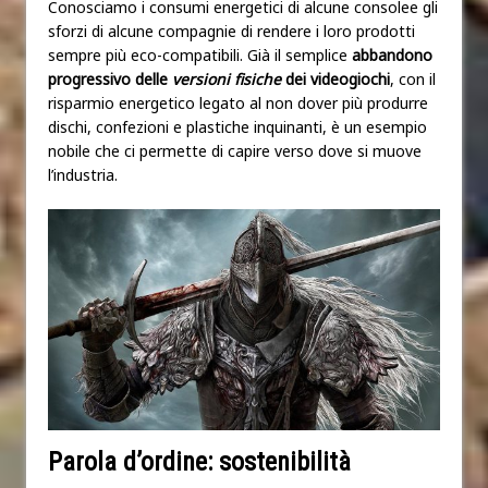
Conosciamo i consumi energetici di alcune consolee gli
sforzi di alcune compagnie di rendere i loro prodotti
sempre più eco-compatibili. Già il semplice
abbandono
progressivo delle
versioni fisiche
dei videogiochi
, con il
risparmio energetico legato al non dover più produrre
dischi, confezioni e plastiche inquinanti, è un esempio
nobile che ci permette di capire verso dove si muove
l’industria.
Parola d’ordine: sostenibilità