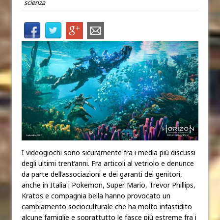
scienza
I videogiochi sono sicuramente fra i media più discussi
degli ultimi trent’anni. Fra articoli al vetriolo e denunce
da parte dell’associazioni e dei garanti dei genitori,
anche in Italia i Pokemon, Super Mario, Trevor Phillips,
Kratos e compagnia bella hanno provocato un
cambiamento socioculturale che ha molto infastidito
alcune famiglie e soprattutto le fasce più estreme fra i