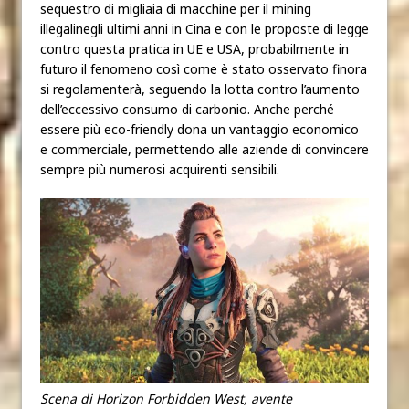
sequestro di migliaia di macchine per il mining
illegalinegli ultimi anni in Cina e con le proposte di legge
contro questa pratica in UE e USA, probabilmente in
futuro il fenomeno così come è stato osservato finora
si regolamenterà, seguendo la lotta contro l’aumento
dell’eccessivo consumo di carbonio. Anche perché
essere più eco-friendly dona un vantaggio economico
e commerciale, permettendo alle aziende di convincere
sempre più numerosi acquirenti sensibili.
Scena di Horizon Forbidden West, avente