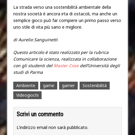
La strada verso una sostenibilità ambientale della
nostra società è ancora irta di ostacoli, ma anche un
semplice gioco può far compiere un primo passo verso
uno stile di vita più sano e migliore.
di Aurelio Sanguinetti
Questo articolo è stato realizzato per la rubrica
Comunicare la scienza, realizzata in collaborazione
con gli studenti del
Master Cose
dell’Università degli
studi di Parma
Ambiente
game
gamer
Sostenibilità
Videogiochi
Scrivi un commento
L'indirizzo email non sarà pubblicato.