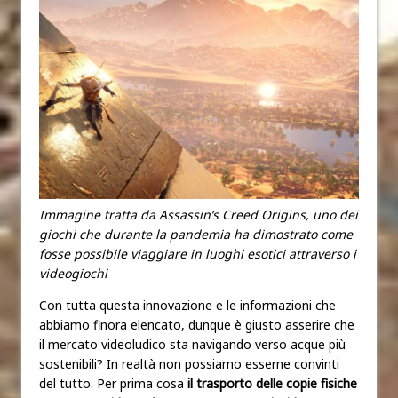
Immagine tratta da Assassin’s Creed Origins, uno dei
giochi che durante la pandemia ha dimostrato come
fosse possibile viaggiare in luoghi esotici attraverso i
videogiochi
Con tutta questa innovazione e le informazioni che
abbiamo finora elencato, dunque è giusto asserire che
il mercato videoludico sta navigando verso acque più
sostenibili? In realtà non possiamo esserne convinti
del tutto. Per prima cosa
il trasporto delle copie fisiche