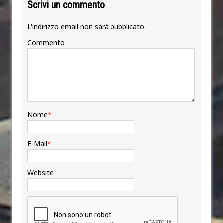
Scrivi un commento
L'indirizzo email non sarà pubblicato.
Commento
Nome
*
E-Mail
*
Website