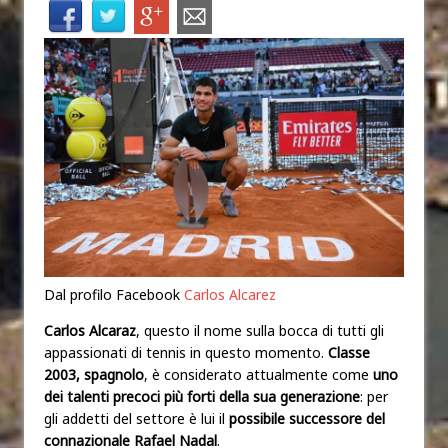
Dal profilo Facebook
Carlos Alcarez
Carlos Alcaraz
, questo il nome sulla bocca di tutti gli
appassionati di tennis in questo momento.
Classe
2003, spagnolo
, è considerato attualmente come
uno
dei talenti precoci più forti della sua generazione
: per
gli addetti del settore è lui il
possibile successore del
connazionale Rafael Nadal
.