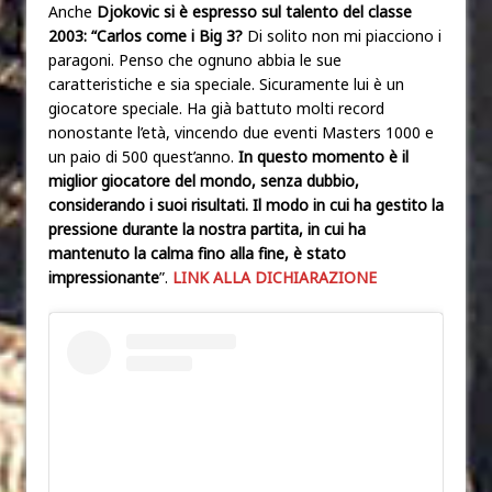
Anche
Djokovic si è espresso sul talento del classe
2003: “Carlos come i Big 3?
Di solito non mi piacciono i
paragoni. Penso che ognuno abbia le sue
caratteristiche e sia speciale. Sicuramente lui è un
giocatore speciale. Ha già battuto molti record
nonostante l’età, vincendo due eventi Masters 1000 e
un paio di 500 quest’anno.
In questo momento è il
miglior giocatore del mondo, senza dubbio,
considerando i suoi risultati. Il modo in cui ha gestito la
pressione durante la nostra partita, in cui ha
mantenuto la calma fino alla fine, è stato
impressionante
”.
LINK ALLA DICHIARAZIONE