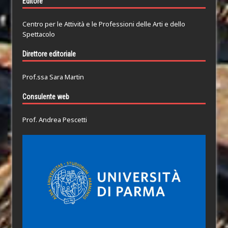
Editore
Centro per le Attività e le Professioni delle Arti e dello
Spettacolo
Direttore editoriale
Prof.ssa Sara Martin
Consulente web
Prof. Andrea Pescetti