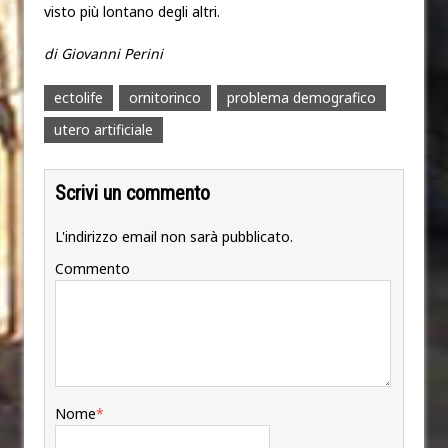
visto più lontano degli altri.
di Giovanni Perini
ectolife
ornitorinco
problema demografico
utero artificiale
Scrivi un commento
L'indirizzo email non sarà pubblicato.
Commento
Nome
*