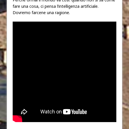
fare una cosa, ci pensa l’intelligenza artificiale.
Dovremo farcene una ragione.