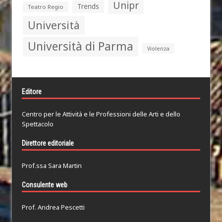
Unipr
Trends
Teatro Regio
Università
Università di Parma
Violenza
Editore
Centro per le Attività e le Professioni delle Arti e dello
Spettacolo
Direttore editoriale
Prof.ssa Sara Martin
Consulente web
Prof. Andrea Pescetti