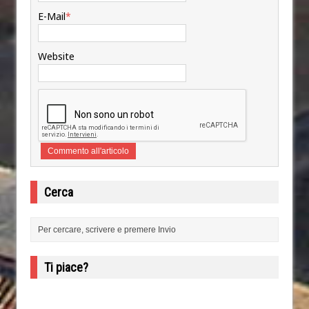
E-Mail
*
Website
Cerca
Ti piace?