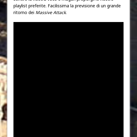
playlist preferite. Facilissima la previsione di un grande
ritorno dei
Massive Attack
.