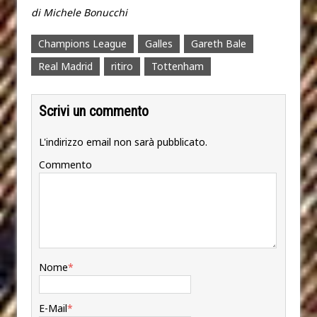
di Michele Bonucchi
Champions League
Galles
Gareth Bale
Real Madrid
ritiro
Tottenham
Scrivi un commento
L'indirizzo email non sarà pubblicato.
Commento
Nome
*
E-Mail
*