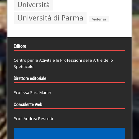
Università
Università di Parma
Violenza
Editore
Centro per le Attività e le Professioni delle Arti e dello
Spettacolo
Direttore editoriale
Prof.ssa Sara Martin
Consulente web
Prof. Andrea Pescetti