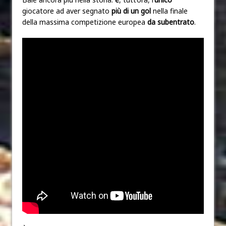
giocatore ad aver segnato
più di un gol
nella finale
della massima competizione europea
da subentrato
.