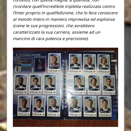
ricordare quell’incredibile tripletta realizzata contro
l’Inter proprio in quell’edizione, che lo fece conoscere
al mondo intero in maniera improvvisa ed esplosiva
(come le sue progressioni, che avrebbero
caratterizzato la sua carriera, assieme ad un
mancino di rara potenza e precisione).