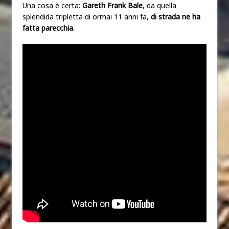
Una cosa è certa:
Gareth Frank Bale
, da quella
splendida tripletta di ormai 11 anni fa,
di strada ne ha
fatta parecchia.