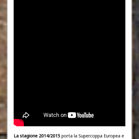
La stagione 2014/2015
porta la Supercoppa Europea e