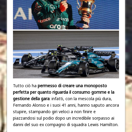
Tutto ciò ha
permesso di creare una monoposto
perfetta per quanto riguarda il consumo gomme e la
gestione della gara
: infatti, con la mescola più dura,
Fernando Alonso e i suoi 41 anni, hanno saputo ancora
stupire, stampando giri veloci a non finire e
piazzandosi sul podio dopo un incredibile sorpasso ai
danni del suo ex compagno di squadra Lewis Hamilton.