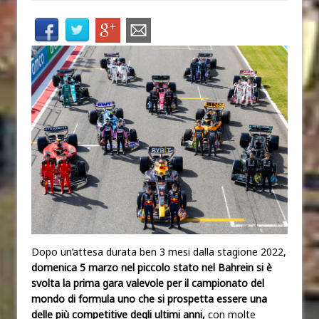
Dopo un’attesa durata ben 3 mesi dalla stagione 2022,
domenica 5 marzo nel piccolo stato nel Bahrein si è
svolta la
prima gara valevole per il ca
mpionato del
mondo di formula uno che si prospetta essere una
delle più competitive degli ultimi anni,
con molte