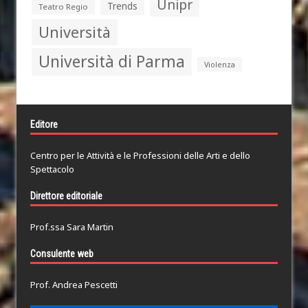
Unipr
Trends
Teatro Regio
Università
Università di Parma
Violenza
Editore
Centro per le Attività e le Professioni delle Arti e dello
Spettacolo
Direttore editoriale
Prof.ssa Sara Martin
Consulente web
Prof. Andrea Pescetti