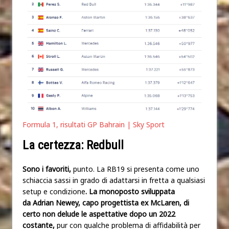
Formula 1, risultati GP Bahrain | Sky Sport
La certezza: Redbull
Sono i favoriti,
punto. La RB19 si presenta come uno
schiaccia sassi in grado di adattarsi in fretta a qualsiasi
setup e condizione
. La monoposto sviluppata
da Adrian Newey, capo progettista ex McLaren, di
certo non delude le aspettative dopo un 2022
costante,
pur con qualche problema di affidabilità per