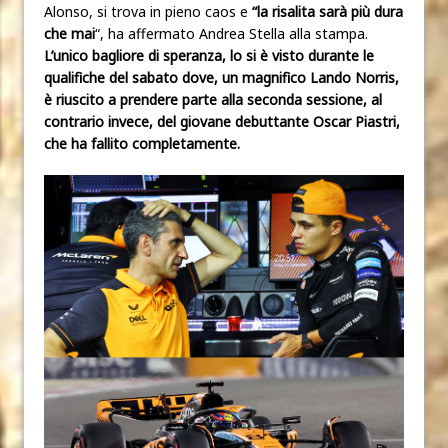
Alonso, si trova in pieno caos e
“la risalita sarà più dura
che mai
“, ha affermato Andrea Stella alla stampa.
L’unico bagliore di speranza, lo si è visto durante le
qualifiche del sabato dove, un magnifico Lando Norris,
è riuscito a prendere parte alla seconda sessione, al
contrario invece, del giovane debuttante Oscar Piastri,
che ha fallito completamente.