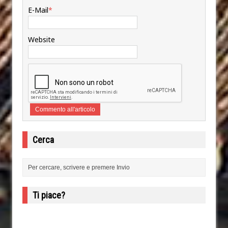
E-Mail
*
Website
Cerca
Ti piace?