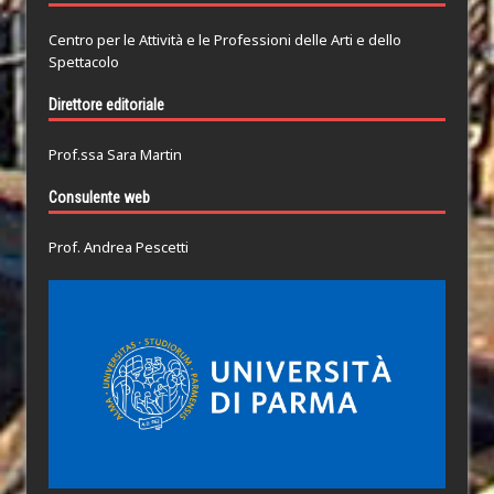
Centro per le Attività e le Professioni delle Arti e dello
Spettacolo
Direttore editoriale
Prof.ssa Sara Martin
Consulente web
Prof. Andrea Pescetti