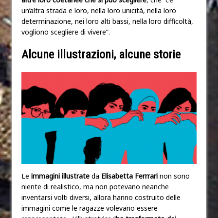
un’altra strada e loro, nella loro unicità, nella loro
determinazione, nei loro alti bassi, nella loro difficoltà,
vogliono scegliere di vivere”.
Alcune illustrazioni, alcune storie
Le
immagini illustrate
da
Elisabetta Ferrrari
non sono
niente di realistico, ma non potevano neanche
inventarsi volti diversi, allora hanno costruito delle
immagini come le ragazze volevano essere