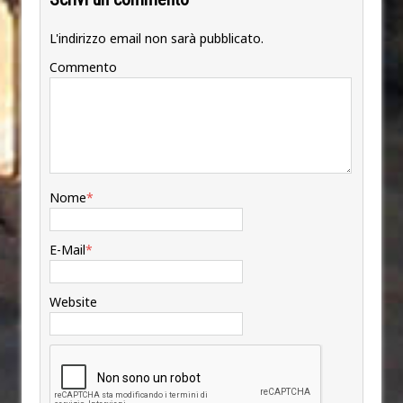
L'indirizzo email non sarà pubblicato.
Commento
Nome
*
E-Mail
*
Website