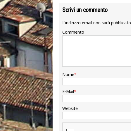
Scrivi un commento
L'indirizzo email non sarà pubblicato
Commento
Nome
*
E-Mail
*
Website