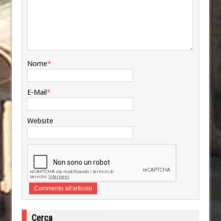
Nome
*
E-Mail
*
Website
Cerca