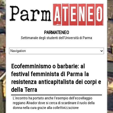
PARMATENEO
Settimanale degli studenti dell'Università di Parma
Ecofemminismo o barbarie: al
festival femminista di Parma la
resistenza anticapitalista dei corpi e
della Terra
L'incontro ha portato anche l'esempio dell'ecovillaggio
reggiano Alvador dove si cerca di scardinare il ruolo della
donna nella cura grazie alla collettivizzazione