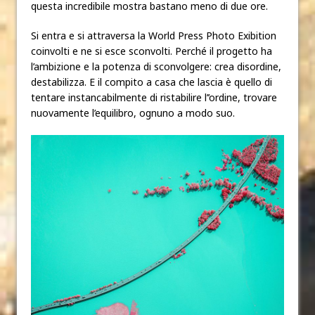
questa incredibile mostra bastano meno di due ore.
Si entra e si attraversa la World Press Photo Exibition
coinvolti e ne si esce sconvolti. Perché il progetto ha
l’ambizione e la potenza di sconvolgere: crea disordine,
destabilizza. E il compito a casa che lascia è quello di
tentare instancabilmente di ristabilire l’’ordine, trovare
nuovamente l’equilibro, ognuno a modo suo.