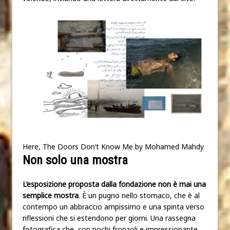
Here, The Doors Don’t Know Me by Mohamed Mahdy
Non solo una mostra
L’esposizione proposta dalla fondazione non è mai una
semplice mostra
. È un pugno nello stomaco, che è al
contempo un abbraccio ampissimo e una spinta verso
riflessioni che si estendono per giorni. Una rassegna
fotografica che, con pochi fronzoli e impressionante