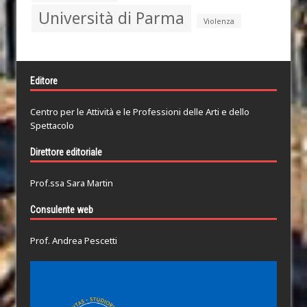
Università di Parma
Violenza
Editore
Centro per le Attività e le Professioni delle Arti e dello
Spettacolo
Direttore editoriale
Prof.ssa Sara Martin
Consulente web
Prof. Andrea Pescetti