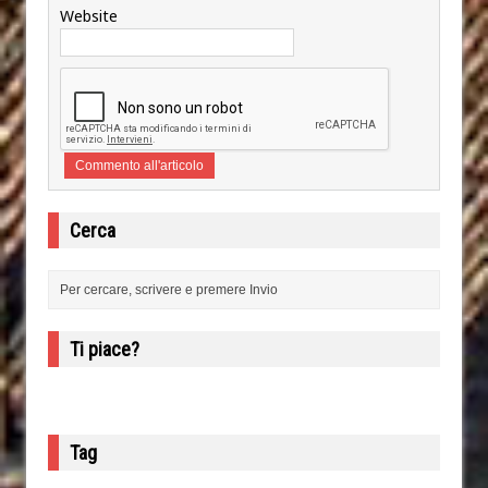
Website
Cerca
Ti piace?
Tag