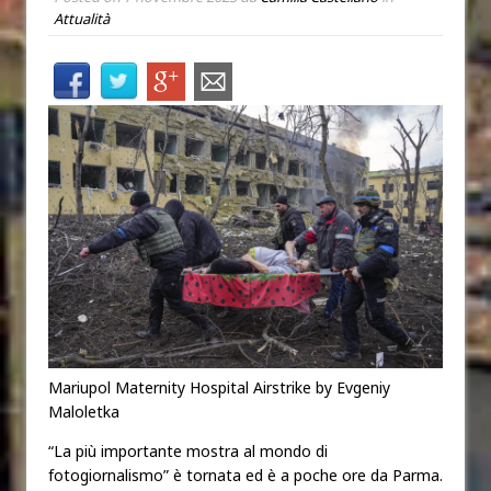
Attualità
Mariupol Maternity Hospital Airstrike by Evgeniy
Maloletka
“La più importante mostra al mondo di
fotogiornalismo” è tornata ed è a poche ore da Parma.