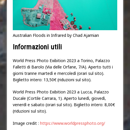
Australian Floods in Infrared by Chad Ajamian
Informazioni utili
World Press Photo Exibition 2023 a Torino, Palazzo
Falletti di Barolo (Via delle Orfane, 7/A). Aperto tutti i
giorni tranne martedì e mercoledì (orari sul sito).
Biglietto intero: 13,50€ (riduzioni sul sito).
World Press Photo Exibition 2023 a Lucca, Palazzo
Ducale (Cortile Carrara, 1). Aperto lunedì, giovedì,
venerdì e sabato (orari sul sito). Biglietto intero: 8,00€
(riduzioni sul sito).
Image credit :
https://www.worldpressphoto.org/