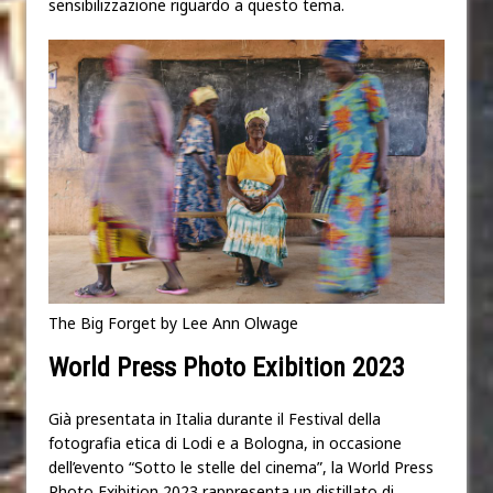
sensibilizzazione riguardo a questo tema.
The Big Forget by Lee Ann Olwage
World Press Photo Exibition 2023
Già presentata in Italia durante il Festival della
fotografia etica di Lodi e a Bologna, in occasione
dell’evento “Sotto le stelle del cinema”, la World Press
Photo Exibition 2023 rappresenta un distillato di