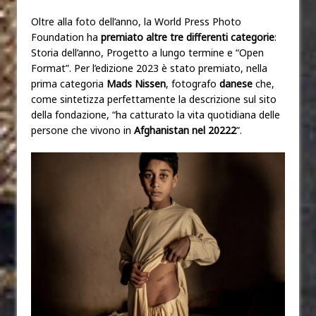
Oltre alla foto dell’anno, la World Press Photo
Foundation ha
premiato altre tre differenti categorie
:
Storia dell’anno, Progetto a lungo termine e “Open
Format”. Per l’edizione 2023 è stato premiato, nella
prima categoria
Mads Nissen
, fotografo
danese
che,
come sintetizza perfettamente la descrizione sul sito
della fondazione, “ha catturato la vita quotidiana delle
persone che vivono in
Afghanistan nel 20222
”.