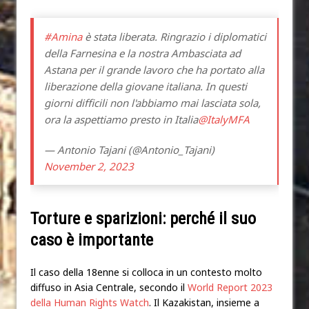
#Amina
è stata liberata. Ringrazio i diplomatici
della Farnesina e la nostra Ambasciata ad
Astana per il grande lavoro che ha portato alla
liberazione della giovane italiana. In questi
giorni difficili non l'abbiamo mai lasciata sola,
ora la aspettiamo presto in Italia
@ItalyMFA
— Antonio Tajani (@Antonio_Tajani)
November 2, 2023
Torture e sparizioni: perché il suo
caso è importante
Il caso della 18enne si colloca in un contesto molto
diffuso in Asia Centrale, secondo il
World Report 2023
della Human Rights Watch
. Il Kazakistan, insieme a