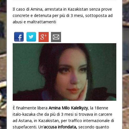
Il caso di Amina, arrestata in Kazakistan senza prove
concrete e detenuta per più di 3 mesi, sottoposta ad
abusi e maltrattamenti
È finalmente libera
Amina Milo Kalelkyzy
, la 18enne
italo-kazaka che da più di 3 mesi si trovava in carcere
ad Astana, in Kazakistan, per traffico internazionale di
stupefacenti. Un’
accusa infondata,
secondo quanto