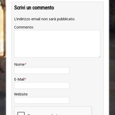
Scrivi un commento
L'indirizzo email non sarà pubblicato.
Commento
Nome
*
E-Mail
*
Website