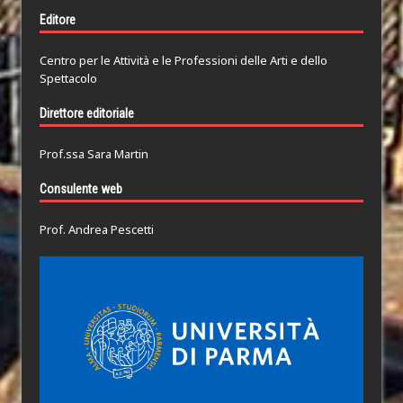
Editore
Centro per le Attività e le Professioni delle Arti e dello
Spettacolo
Direttore editoriale
Prof.ssa Sara Martin
Consulente web
Prof. Andrea Pescetti