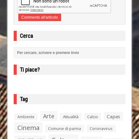
Cerca
Ti piace?
Tag
Arte
Capas
Attualità
Calcio
Ambiente
Cinema
Comune di parma
Coronavirus