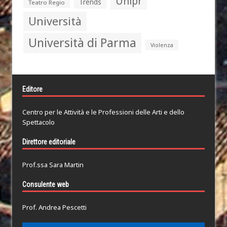
Unipr
Trends
Teatro Regio
Università
Università di Parma
Violenza
Editore
Centro per le Attività e le Professioni delle Arti e dello
Spettacolo
Direttore editoriale
Prof.ssa Sara Martin
Consulente web
Prof. Andrea Pescetti