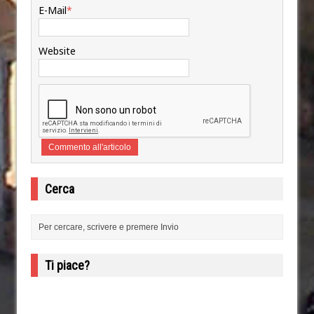
E-Mail
*
Website
Cerca
Ti piace?