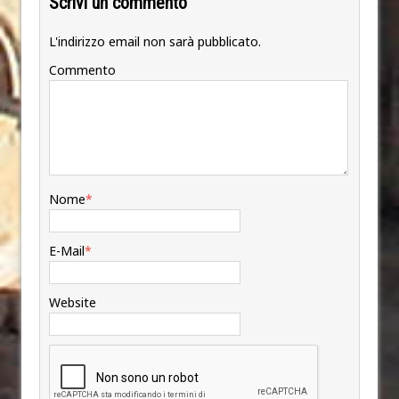
Scrivi un commento
L'indirizzo email non sarà pubblicato.
Commento
Nome
*
E-Mail
*
Website