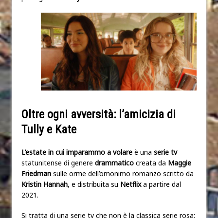
Oltre ogni avversità: l’amicizia di
Tully e Kate
L’estate in cui imparammo a volare
è una
serie tv
statunitense di genere
drammatico
creata da
Maggie
Friedman
sulle orme dell’omonimo romanzo scritto da
Kristin Hannah
, e distribuita su
Netflix
a partire dal
2021.
Si tratta di una serie tv che non è la classica serie rosa;