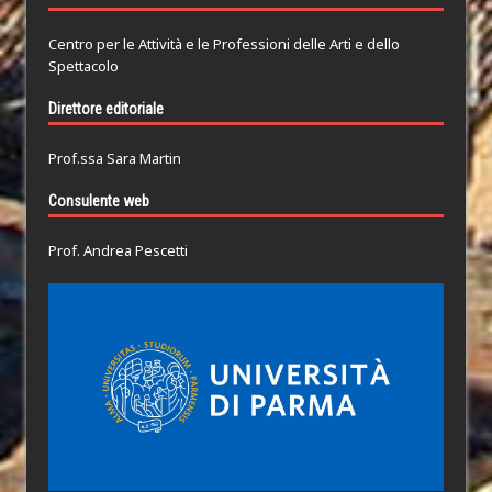
Centro per le Attività e le Professioni delle Arti e dello
Spettacolo
Direttore editoriale
Prof.ssa Sara Martin
Consulente web
Prof. Andrea Pescetti