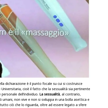
lla dichiarazione è il punto focale su cui si costruisce
niversitaria, cioè il fatto che la sessualità sia pertinente
 personale dell’individuo.
La sessualità
, al contrario,
 umani, non vive e non si sviluppa in una bolla asettica e
 tutto ciò che lo riguarda, oltre ad essere legato a sfere