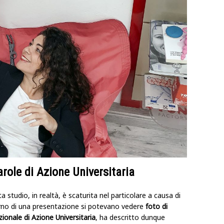
arole di Azione Universitaria
 studio, in realtà, è scaturita nel particolare a causa di
terno di una presentazione si potevano vedere
foto di
zionale di Azione Universitaria
, ha descritto dunque