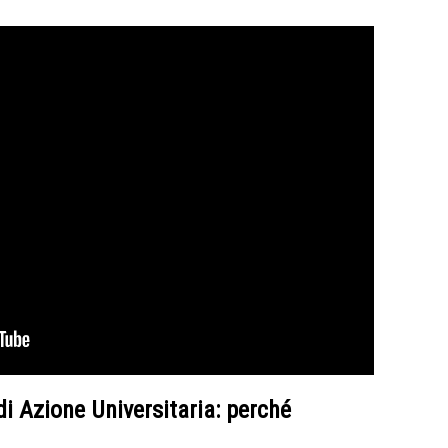
di Azione Universitaria: perché