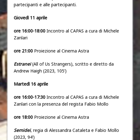
partecipanti e alle partecipanti.
Giovedì 11 aprile
ore 16:00-18:00
Incontro al CAPAS a cura di Michele
Zanlari
ore 21:00
Proiezione al Cinema Astra
Estranei
(All of Us Strangers), scritto e diretto da
Andrew Haigh (2023, 105’)
Martedì 16 aprile
ore 16:00-17:30
Incontro al CAPAS a cura di Michele
Zanlari con la presenza del regista Fabio Mollo
ore 18:00
Proiezione al Cinema Astra
Semidei
, regia di Alessandra Cataleta e Fabio Mollo
(2023, 94’)