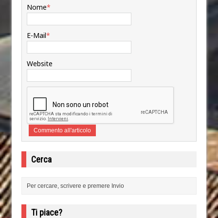
Nome
*
E-Mail
*
Website
Cerca
Ti piace?