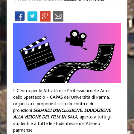
Il Centro per le Attività e le Professioni delle Arti e
dello Spettacolo –
CAPAS
dell’Università di Parma,
organizza e propone il ciclo d’incontri e di
proiezioni
SGUARDI D’INCLUSIONE. EDUCAZIONE
ALLA VISIONE DEL FILM IN SALA
, aperto a tutti gli
studenti e a tutte le studentesse dell’Ateneo
parmense.