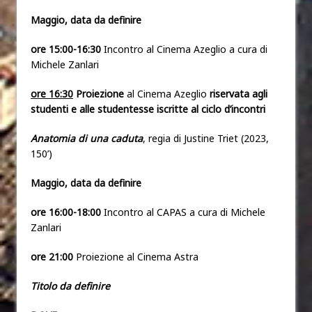
Maggio, data da definire
ore 15:00-16:30
Incontro al Cinema Azeglio a cura di
Michele Zanlari
ore 16:30
Proiezione
al Cinema Azeglio
riservata agli
studenti e alle studentesse iscritte al ciclo d’incontri
Anatomia di una caduta
, regia di Justine Triet (2023,
150’)
Maggio, data da definire
ore 16:00-18:00
Incontro al CAPAS a cura di Michele
Zanlari
ore 21:00
Proiezione al Cinema Astra
Titolo da definire