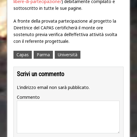
libere-di-partecipazione/
) debitamente compilato e
sottoscritto in tutte le sue pagine.
A fronte della provata partecipazione al progetto la
Direttrice del CAPAS certificherà il monte ore
sostenuto previa verifica dell’effettiva attività svolta
con il referente progettuale.
Capas
Parma
Università
Scrivi un commento
L'indirizzo email non sarà pubblicato.
Commento