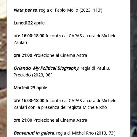
Nata per te
, regia di Fabio Mollo (2023, 113’)
Lunedì 22 aprile
ore 16:00-18:00
Incontro al CAPAS a cura di Michele
Zanlari
ore 21:00
Proiezione al Cinema Astra
Orlando, My Political Biography
, regia di Paul B.
Preciado (2023, 98’)
Martedì 23 aprile
ore 16:00-18:00
Incontro al CAPAS a cura di Michele
Zanlari con la presenza del regista Michele Rho
ore 21:00
Proiezione al Cinema Astra
Benvenuti in galera
, regia di Michel Rho (2013, 73’)