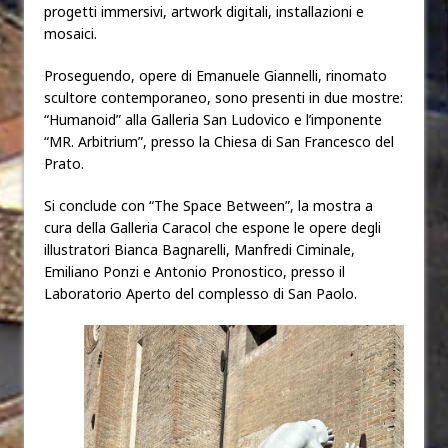
progetti immersivi, artwork digitali, installazioni e
mosaici.
Proseguendo, opere di Emanuele Giannelli, rinomato
scultore contemporaneo, sono presenti in due mostre:
“Humanoid” alla Galleria San Ludovico e l’imponente
“MR. Arbitrium”, presso la Chiesa di San Francesco del
Prato.
Si conclude con “The Space Between”, la mostra a
cura della Galleria Caracol che espone le opere degli
illustratori Bianca Bagnarelli, Manfredi Ciminale,
Emiliano Ponzi e Antonio Pronostico, presso il
Laboratorio Aperto del complesso di San Paolo.