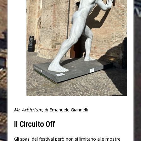
Mr. Arbitrium
, di Emanuele Giannelli
Il Circuito Off
Gli spazi del festival però non si limitano alle mostre