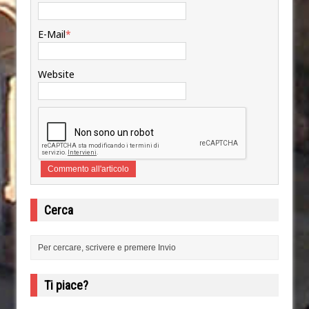
E-Mail
*
Website
Cerca
Ti piace?