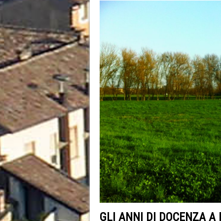
GLI ANNI DI DOCENZA A