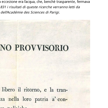
tiva eccezione era l’acqua, che, benchè trasparente, fermava
831 i risultati di queste ricerche verranno letti da
dell’Académie des Sciences di Parigi.