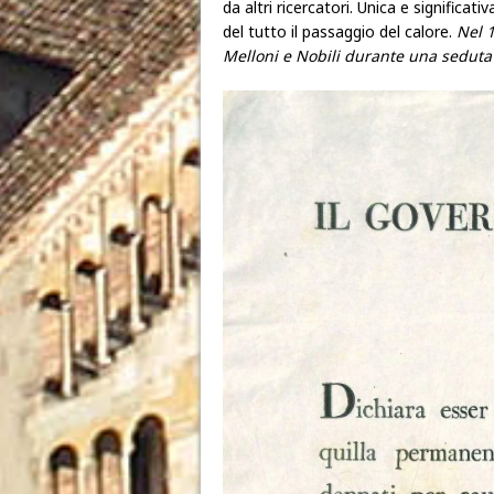
da altri ricercatori. Unica e significa
del tutto il passaggio del calore.
Nel 1
Melloni e Nobili durante una seduta 