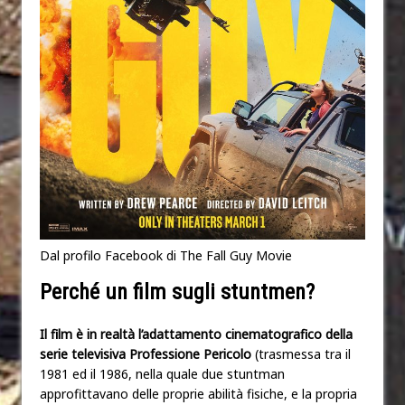
Dal profilo Facebook di The Fall Guy Movie
Perché un film sugli stuntmen?
Il film è in realtà l’adattamento cinematografico della
serie televisiva Professione Pericolo
(trasmessa tra il
1981 ed il 1986, nella quale due stuntman
approfittavano delle proprie abilità fisiche, e la propria