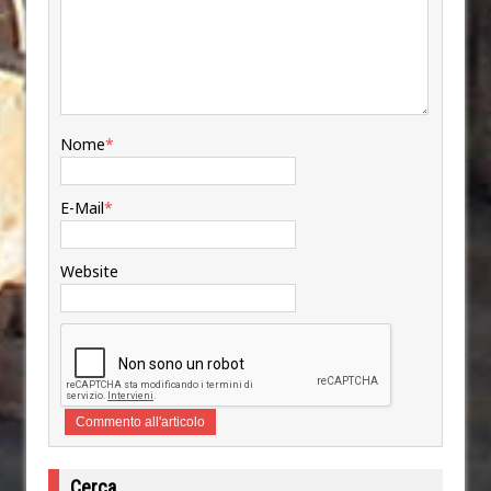
Nome
*
E-Mail
*
Website
Cerca