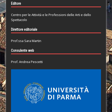
Editore
Centro per le Attività e le Professioni delle Arti e dello
Spettacolo
Direttore editoriale
Prof.ssa Sara Martin
Consulente web
Prof. Andrea Pescetti