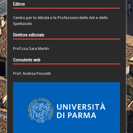
Editore
Centro per le Attività e le Professioni delle Arti e dello
Spettacolo
Direttore editoriale
Prof.ssa Sara Martin
Consulente web
Prof. Andrea Pescetti