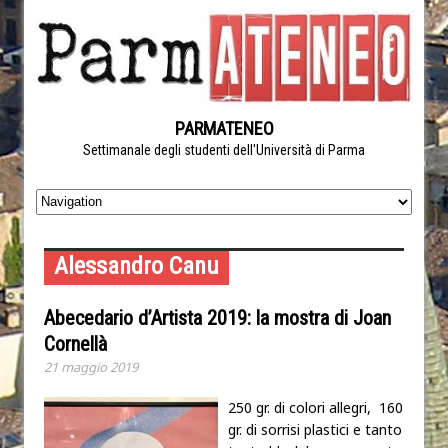
PARMATENEO
Settimanale degli studenti dell'Università di Parma
Alessandro Canu
Abecedario d’Artista 2019: la mostra di Joan
Cornellà
21 maggio 2019
250 gr. di colori allegri, 160
gr. di sorrisi plastici e tanto