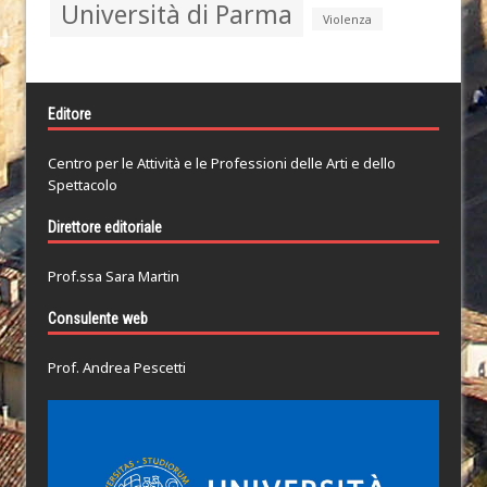
Università di Parma
Violenza
Editore
Centro per le Attività e le Professioni delle Arti e dello
Spettacolo
Direttore editoriale
Prof.ssa Sara Martin
Consulente web
Prof. Andrea Pescetti