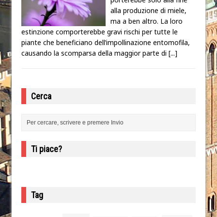
alla produzione di miele,
ma a ben altro. La loro
estinzione comporterebbe gravi rischi per tutte le
piante che beneficiano dell’impollinazione entomofila,
causando la scomparsa della maggior parte di
[...]
Cerca
Ti piace?
Tag