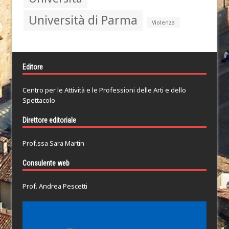
Università di Parma
Violenza
Editore
Centro per le Attività e le Professioni delle Arti e dello
Spettacolo
Direttore editoriale
Prof.ssa Sara Martin
Consulente web
Prof. Andrea Pescetti