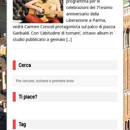
programma per le
celebrazioni del 71esimo
anniversario della
Liberazione a Parma,
vedrà Carmen Consoli protagonista sul palco di piazza
Garibaldi. Con ‘L’abitudine di tornare’, ottavo album in
studio pubblicato a gennaio
[...]
Cerca
Ti piace?
Tag