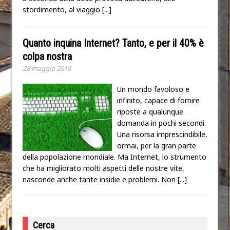
stordimento, al viaggio
[...]
Quanto inquina Internet? Tanto, e per il 40% è
colpa nostra
28 maggio 2018
Un mondo favoloso e
infinito, capace di fornire
riposte a qualunque
domanda in pochi secondi.
Una risorsa imprescindibile,
ormai, per la gran parte
della popolazione mondiale. Ma Internet, lo strumento
che ha migliorato molti aspetti delle nostre vite,
nasconde anche tante insidie e problemi. Non
[...]
Cerca