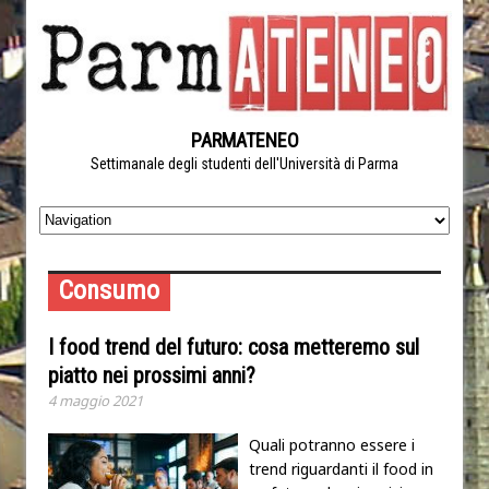
PARMATENEO
Settimanale degli studenti dell'Università di Parma
Consumo
I food trend del futuro: cosa metteremo sul
piatto nei prossimi anni?
4 maggio 2021
Quali potranno essere i
trend riguardanti il food in