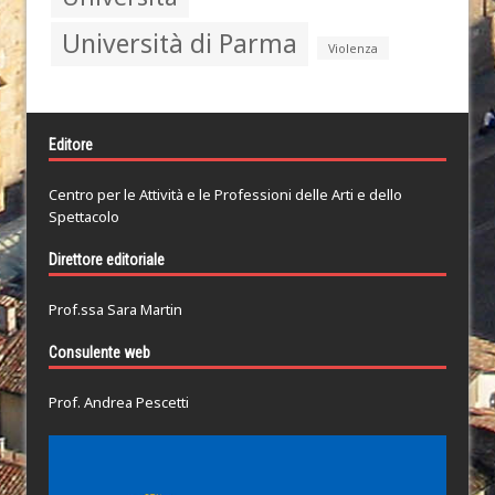
Università di Parma
Violenza
Editore
Centro per le Attività e le Professioni delle Arti e dello
Spettacolo
Direttore editoriale
Prof.ssa Sara Martin
Consulente web
Prof. Andrea Pescetti