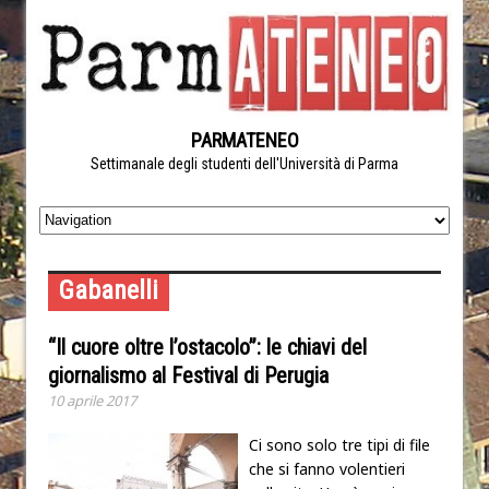
PARMATENEO
Settimanale degli studenti dell'Università di Parma
Gabanelli
“Il cuore oltre l’ostacolo”: le chiavi del
giornalismo al Festival di Perugia
10 aprile 2017
Ci sono solo tre tipi di file
che si fanno volentieri