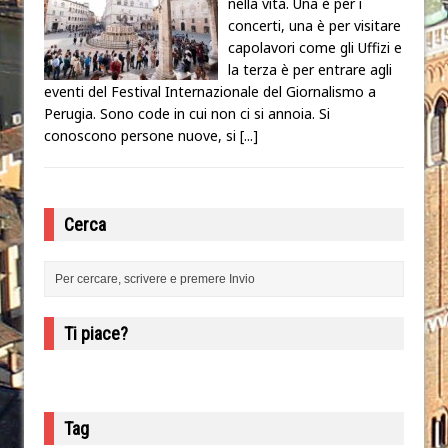
nella vita. Una è per i
concerti, una è per visitare
capolavori come gli Uffizi e
la terza è per entrare agli
eventi del Festival Internazionale del Giornalismo a
Perugia. Sono code in cui non ci si annoia. Si
conoscono persone nuove, si
[...]
Cerca
Ti piace?
Tag