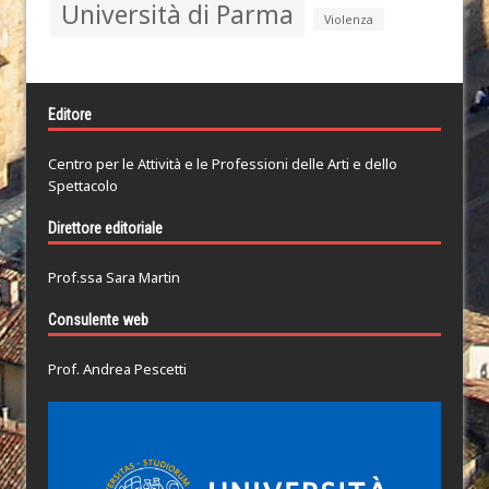
Università di Parma
Violenza
Editore
Centro per le Attività e le Professioni delle Arti e dello
Spettacolo
Direttore editoriale
Prof.ssa Sara Martin
Consulente web
Prof. Andrea Pescetti