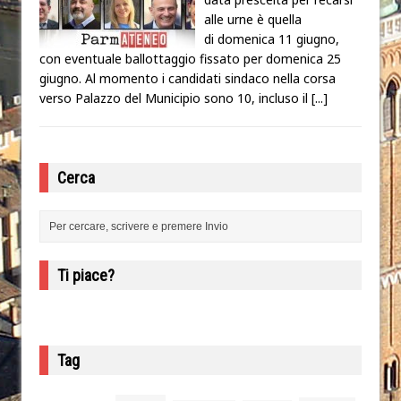
alle urne è quella
di domenica 11 giugno,
con eventuale ballottaggio fissato per domenica 25
giugno. Al momento i candidati sindaco nella corsa
verso Palazzo del Municipio sono 10, incluso il
[...]
Cerca
Ti piace?
Tag