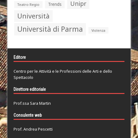
Unipr
Trends
Teatro Regio
Università
Università di Parma
Violenza
Editore
Centro per le Attività e le Professioni delle Arti e dello
Spettacolo
Direttore editoriale
Prof.ssa Sara Martin
Consulente web
Prof. Andrea Pescetti