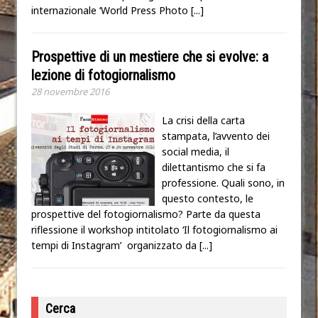
internazionale ‘World Press Photo
[...]
Prospettive di un mestiere che si evolve: a
lezione di fotogiornalismo
28 novembre 2016
La crisi della carta
stampata, l’avvento dei
social media, il
dilettantismo che si fa
professione. Quali sono, in
questo contesto, le
prospettive del fotogiornalismo? Parte da questa
riflessione il workshop intitolato ‘Il fotogiornalismo ai
tempi di Instagram’ organizzato da
[...]
Cerca