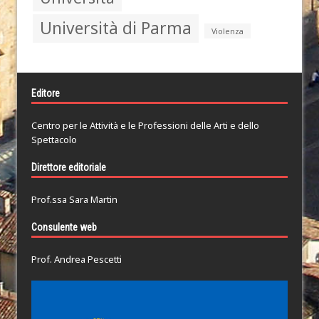
Università di Parma
Violenza
Editore
Centro per le Attività e le Professioni delle Arti e dello
Spettacolo
Direttore editoriale
Prof.ssa Sara Martin
Consulente web
Prof. Andrea Pescetti