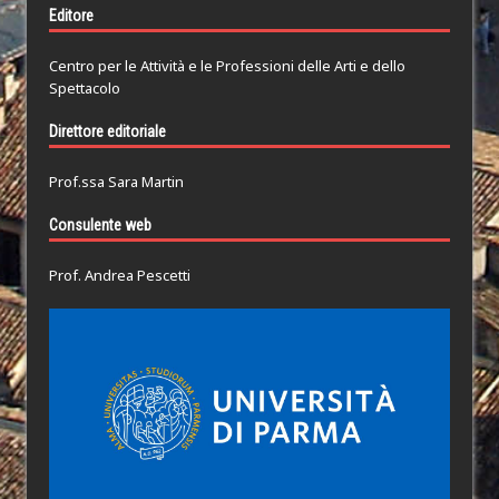
Editore
Centro per le Attività e le Professioni delle Arti e dello
Spettacolo
Direttore editoriale
Prof.ssa Sara Martin
Consulente web
Prof. Andrea Pescetti