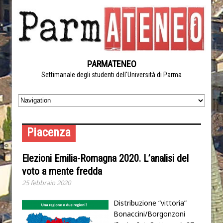
PARMATENEO
Settimanale degli studenti dell'Università di Parma
Piacenza
Elezioni Emilia-Romagna 2020. L’analisi del
voto a mente fredda
25 febbraio 2020
Distribuzione “vittoria”
Bonaccini/Borgonzoni