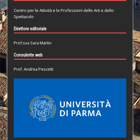
Centro per le Attività e le Professioni delle Arti e dello
Spettacolo
Direttore editoriale
Prof.ssa Sara Martin
Consulente web
Prof. Andrea Pescetti