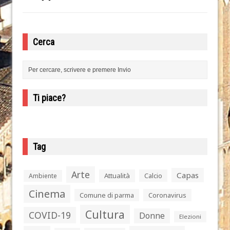
Cerca
Ti piace?
Tag
Arte
Capas
Attualità
Calcio
Ambiente
Cinema
Comune di parma
Coronavirus
Cultura
COVID-19
Donne
Elezioni