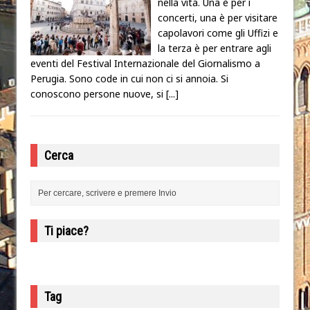
nella vita. Una è per i
concerti, una è per visitare
capolavori come gli Uffizi e
la terza è per entrare agli
eventi del Festival Internazionale del Giornalismo a
Perugia. Sono code in cui non ci si annoia. Si
conoscono persone nuove, si
[...]
Cerca
Ti piace?
Tag