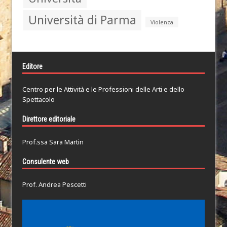
Università di Parma
Violenza
Editore
Centro per le Attività e le Professioni delle Arti e dello
Spettacolo
Direttore editoriale
Prof.ssa Sara Martin
Consulente web
Prof. Andrea Pescetti