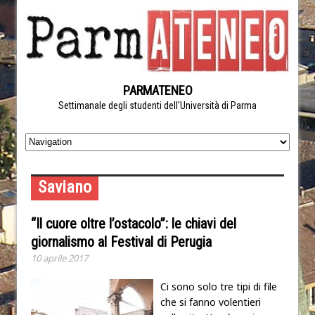
PARMATENEO
Settimanale degli studenti dell'Università di Parma
Saviano
“Il cuore oltre l’ostacolo”: le chiavi del
giornalismo al Festival di Perugia
10 aprile 2017
Ci sono solo tre tipi di file
che si fanno volentieri