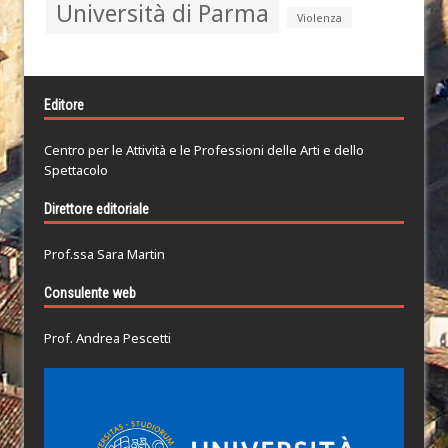
Università di Parma
Violenza
Editore
Centro per le Attività e le Professioni delle Arti e dello
Spettacolo
Direttore editoriale
Prof.ssa Sara Martin
Consulente web
Prof. Andrea Pescetti