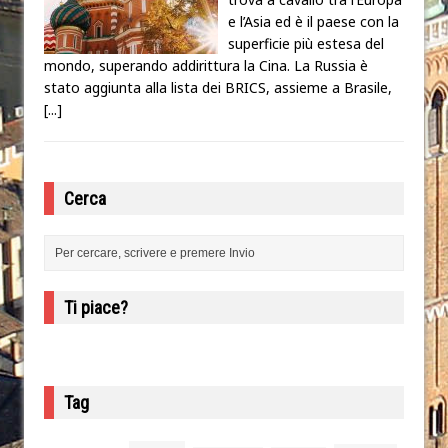
e l’Asia ed è il paese con la
superficie più estesa del
mondo, superando addirittura la Cina. La Russia è
stato aggiunta alla lista dei BRICS, assieme a Brasile,
[...]
Cerca
Ti piace?
Tag