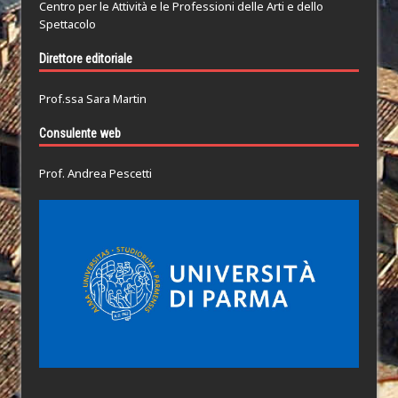
Centro per le Attività e le Professioni delle Arti e dello
Spettacolo
Direttore editoriale
Prof.ssa Sara Martin
Consulente web
Prof. Andrea Pescetti