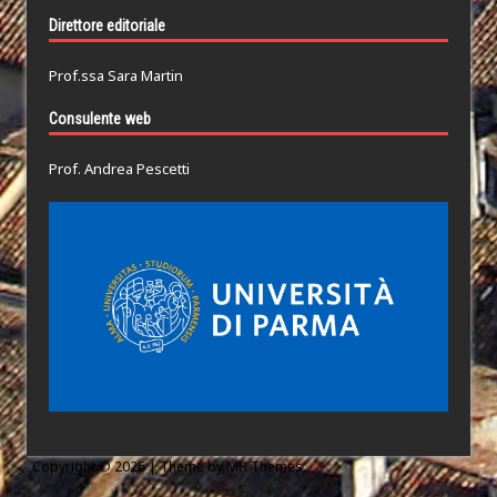
Direttore editoriale
Prof.ssa Sara Martin
Consulente web
Prof. Andrea Pescetti
Copyright © 2026 | Theme by
MH Themes