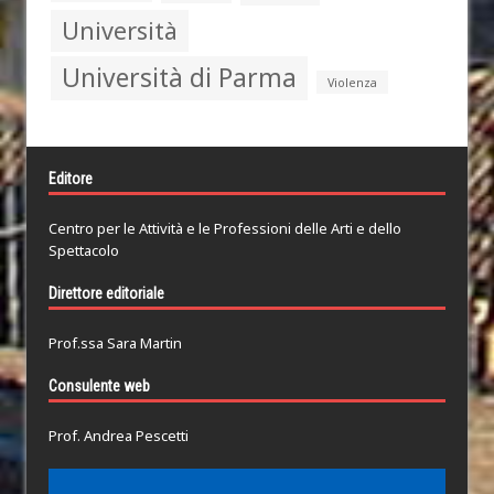
Università
Università di Parma
Violenza
Editore
Centro per le Attività e le Professioni delle Arti e dello
Spettacolo
Direttore editoriale
Prof.ssa Sara Martin
Consulente web
Prof. Andrea Pescetti