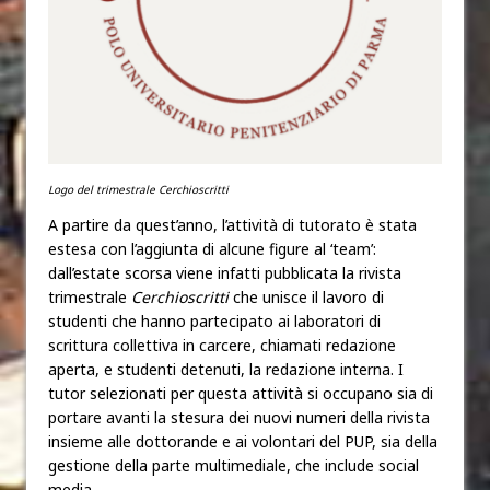
Logo del trimestrale Cerchioscritti
A partire da quest’anno, l’attività di tutorato è stata
estesa con l’aggiunta di alcune figure al ‘team’:
dall’estate scorsa viene infatti pubblicata la rivista
trimestrale
Cerchioscritti
che unisce il lavoro di
studenti che hanno partecipato ai laboratori di
scrittura collettiva in carcere, chiamati redazione
aperta, e studenti detenuti, la redazione interna. I
tutor selezionati per questa attività si occupano sia di
portare avanti la stesura dei nuovi numeri della rivista
insieme alle dottorande e ai volontari del PUP, sia della
gestione della parte multimediale, che include social
media