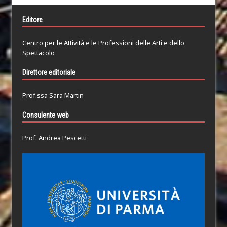
Editore
Centro per le Attività e le Professioni delle Arti e dello
Spettacolo
Direttore editoriale
Prof.ssa Sara Martin
Consulente web
Prof. Andrea Pescetti