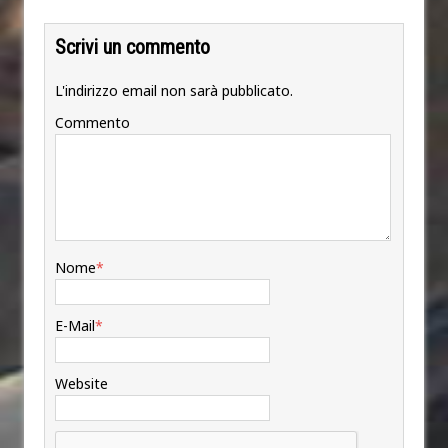
Scrivi un commento
L'indirizzo email non sarà pubblicato.
Commento
Nome
*
E-Mail
*
Website