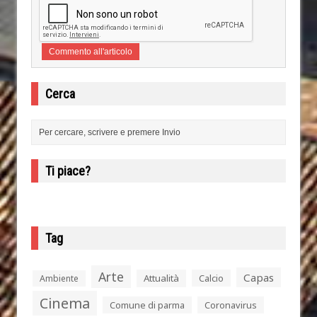
Cerca
Ti piace?
Tag
Arte
Capas
Attualità
Calcio
Ambiente
Cinema
Comune di parma
Coronavirus