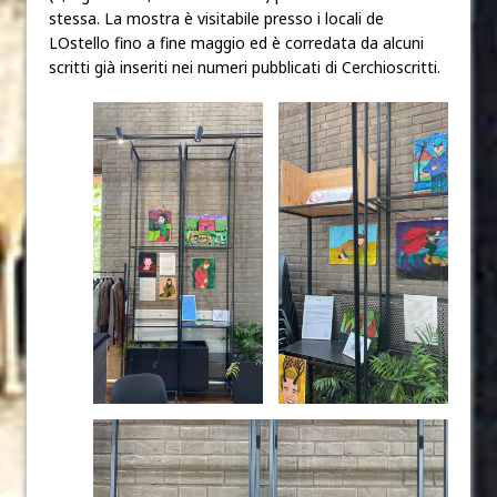
stessa. La mostra è visitabile presso i locali de
LOstello fino a fine maggio ed è corredata da alcuni
scritti già inseriti nei numeri pubblicati di Cerchioscritti.