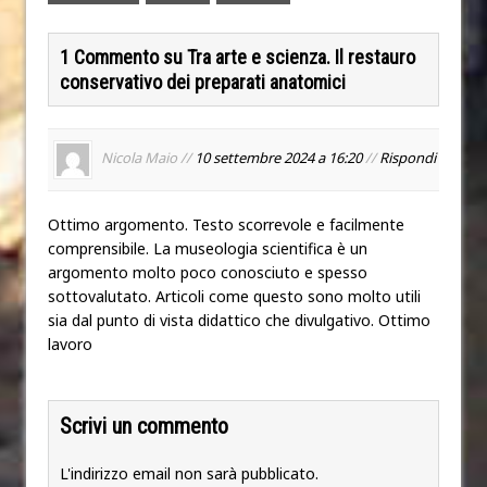
1 Commento su Tra arte e scienza. Il restauro
conservativo dei preparati anatomici
Nicola Maio //
10 settembre 2024 a 16:20
//
Rispondi
Ottimo argomento. Testo scorrevole e facilmente
comprensibile. La museologia scientifica è un
argomento molto poco conosciuto e spesso
sottovalutato. Articoli come questo sono molto utili
sia dal punto di vista didattico che divulgativo. Ottimo
lavoro
Scrivi un commento
L'indirizzo email non sarà pubblicato.