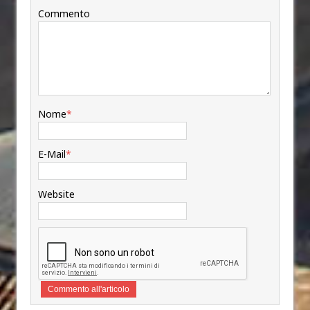
Commento
Nome
*
E-Mail
*
Website