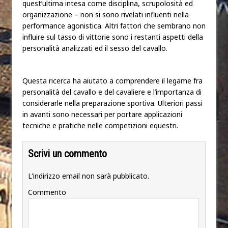
quest’ultima intesa come disciplina, scrupolosità ed
organizzazione – non si sono rivelati influenti nella
performance agonistica. Altri fattori che sembrano non
influire sul tasso di vittorie sono i restanti aspetti della
personalità analizzati ed il sesso del cavallo.
Questa ricerca ha aiutato a comprendere il legame fra
personalità del cavallo e del cavaliere e l’importanza di
considerarle nella preparazione sportiva. Ulteriori passi
in avanti sono necessari per portare applicazioni
tecniche e pratiche nelle competizioni equestri.
Scrivi un commento
L'indirizzo email non sarà pubblicato.
Commento