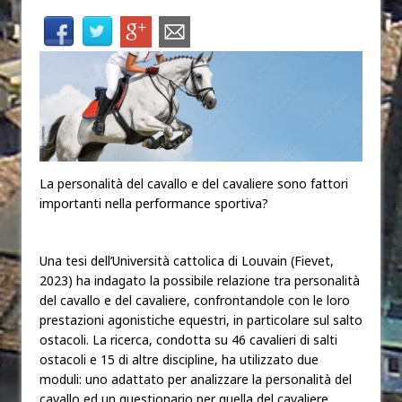
La personalità del cavallo e del cavaliere sono fattori
importanti nella performance sportiva?
Una tesi dell’Università cattolica di Louvain (Fievet,
2023) ha indagato la possibile relazione tra personalità
del cavallo e del cavaliere, confrontandole con le loro
prestazioni agonistiche equestri, in particolare sul salto
ostacoli. La ricerca, condotta su 46 cavalieri di salti
ostacoli e 15 di altre discipline, ha utilizzato due
moduli: uno adattato per analizzare la personalità del
cavallo ed un questionario per quella del cavaliere.