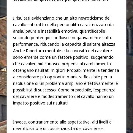
I risultati evidenziano che un alto nevroticismo del
cavallo – il tratto della personalità caratterizzato da
ansia, paura e instabilità emotiva, quantificabile
secondo punteggio – influisce negativamente sulla
performance, riducendo la capacità di saltare altezza.
Anche l’apertura mentale e la curiosità del cavaliere
sono emerse come un fattore positivo, suggerendo
che cavalieri più curiosi e propensi al cambiamento
ottengano risultati migliori. Probabilmente la tendenza
a considerare più opzioni in maniera flessibile per la
risoluzione di un problema ampliano effettivamente le
possibilità di successo. Come prevedibile, l’esperienza
del cavaliere e l’addestramento del cavallo hanno un
impatto positivo sui risultati.
Invece, contrariamente alle aspettative, alti livelli di
nevroticismo e di coscienziosità del cavaliere –