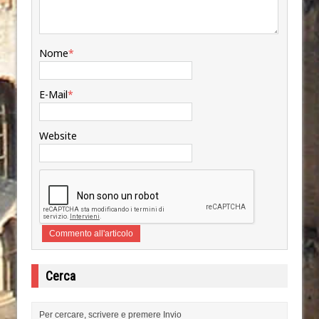
Nome
*
E-Mail
*
Website
Cerca