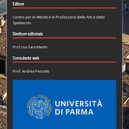
Editore
Centro per le Attività e le Professioni delle Arti e dello
Spettacolo
Direttore editoriale
Prof.ssa Sara Martin
Consulente web
Prof. Andrea Pescetti