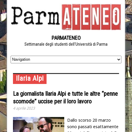
PARMATENEO
Settimanale degli studenti dell'Università di Parma
Ilaria Alpi
La giornalista Ilaria Alpi e tutte le altre “penne
scomode” uccise per il loro lavoro
4 aprile 2023
Dallo scorso 20 marzo
sono passati esattamente