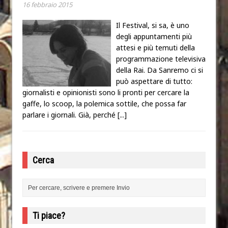
16 febbraio 2015
Il Festival, si sa, è uno
degli appuntamenti più
attesi e più temuti della
programmazione televisiva
della Rai. Da Sanremo ci si
può aspettare di tutto:
giornalisti e opinionisti sono li pronti per cercare la
gaffe, lo scoop, la polemica sottile, che possa far
parlare i giornali. Già, perché
[...]
Cerca
Ti piace?