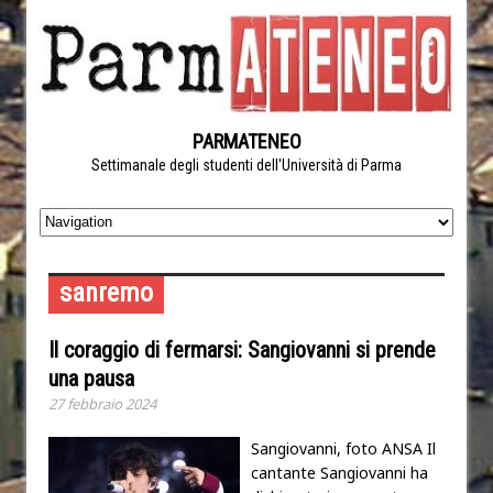
PARMATENEO
Settimanale degli studenti dell'Università di Parma
sanremo
Il coraggio di fermarsi: Sangiovanni si prende
una pausa
27 febbraio 2024
Sangiovanni, foto ANSA Il
cantante Sangiovanni ha