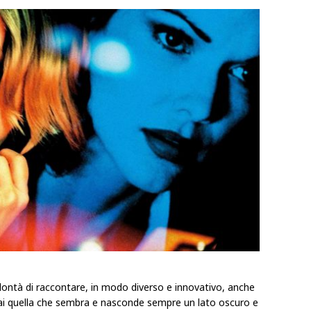
olontà di raccontare, in modo diverso e innovativo, anche
mai quella che sembra e nasconde sempre un lato oscuro e