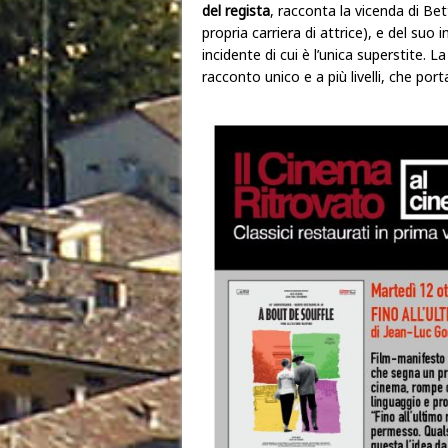
del regista
, racconta la vicenda di Bet
propria carriera di attrice), e del suo
incidente di cui è l’unica superstite. L
racconto unico e a più livelli, che por