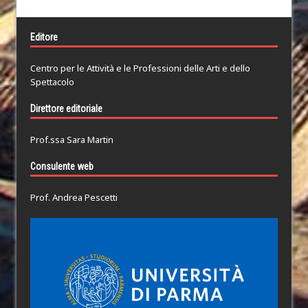
Editore
Centro per le Attività e le Professioni delle Arti e dello
Spettacolo
Direttore editoriale
Prof.ssa Sara Martin
Consulente web
Prof. Andrea Pescetti