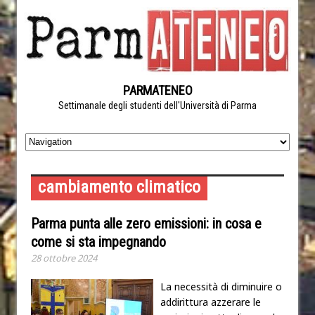
PARMATENEO
Settimanale degli studenti dell'Università di Parma
cambiamento climatico
Parma punta alle zero emissioni: in cosa e
come si sta impegnando
28 ottobre 2024
La necessità di diminuire o
addirittura azzerare le