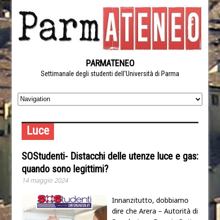
PARMATENEO
Settimanale degli studenti dell'Università di Parma
Luce
SOStudenti- Distacchi delle utenze luce e gas:
quando sono legittimi?
14 maggio 2024
Innanzitutto, dobbiamo
dire che Arera – Autorità di