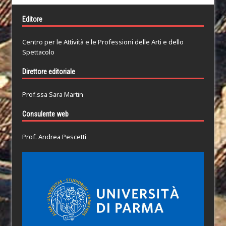
Editore
Centro per le Attività e le Professioni delle Arti e dello
Spettacolo
Direttore editoriale
Prof.ssa Sara Martin
Consulente web
Prof. Andrea Pescetti