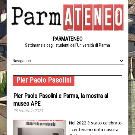
PARMATENEO
Settimanale degli studenti dell'Università di Parma
Pier Paolo Pasolini
Pier Paolo Pasolini e Parma, la mostra al
museo APE
28 febbraio 2023
Nel 2022 è stato celebrato
il centenario dalla nascita