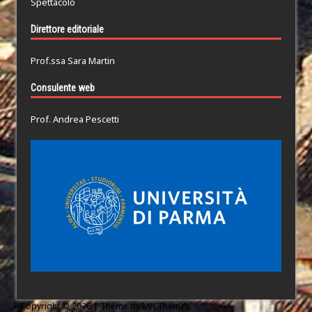
Spettacolo
Direttore editoriale
Prof.ssa Sara Martin
Consulente web
Prof. Andrea Pescetti
Copyright © 2026 | Theme by
MH Themes