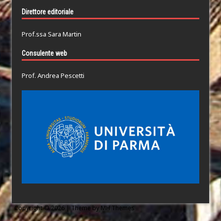
Direttore editoriale
Prof.ssa Sara Martin
Consulente web
Prof. Andrea Pescetti
Copyright © 2026 | Theme by
MH Themes