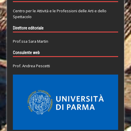
Centro per le Attività e le Professioni delle Arti e dello
Spettacolo
Direttore editoriale
Prof.ssa Sara Martin
Consulente web
Prof. Andrea Pescetti