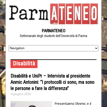
PARMATENEO
Settimanale degli studenti dell'Università di Parma
Disabilità
Disabilità e UniPr – Intervista al presidente
Anmic Antonini: “I protocolli ci sono, ma sono
le persone a fare la differenza”
4 giugno 2024
Presentiamo l’Anmic e il