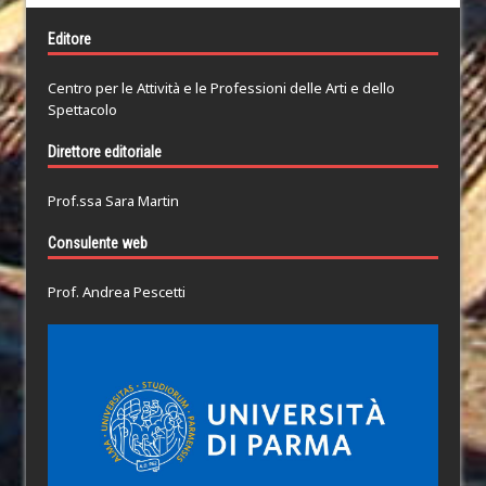
Editore
Centro per le Attività e le Professioni delle Arti e dello
Spettacolo
Direttore editoriale
Prof.ssa Sara Martin
Consulente web
Prof. Andrea Pescetti