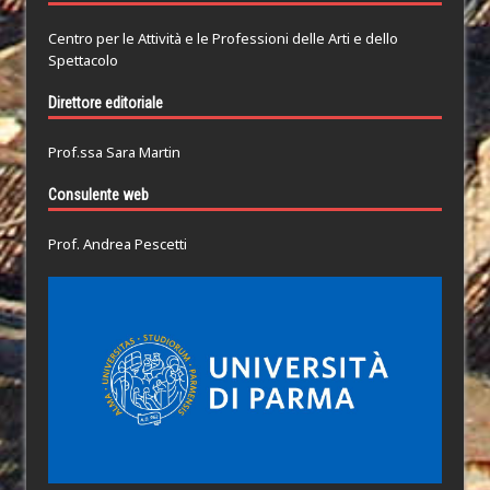
Centro per le Attività e le Professioni delle Arti e dello
Spettacolo
Direttore editoriale
Prof.ssa Sara Martin
Consulente web
Prof. Andrea Pescetti