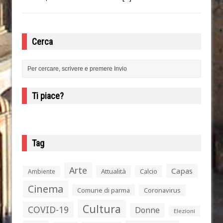
Cerca
Ti piace?
Tag
Arte
Capas
Attualità
Calcio
Ambiente
Cinema
Comune di parma
Coronavirus
Cultura
COVID-19
Donne
Elezioni